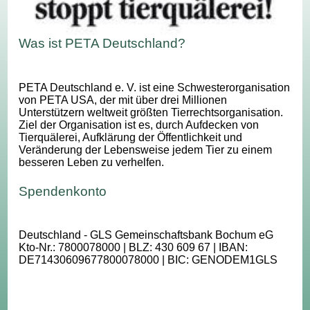
Was ist PETA Deutschland?
PETA Deutschland e. V. ist eine Schwesterorganisation
von PETA USA, der mit über drei Millionen
Unterstützern weltweit größten Tierrechtsorganisation.
Ziel der Organisation ist es, durch Aufdecken von
Tierquälerei, Aufklärung der Öffentlichkeit und
Veränderung der Lebensweise jedem Tier zu einem
besseren Leben zu verhelfen.
Spendenkonto
Deutschland - GLS Gemeinschaftsbank Bochum eG
Kto-Nr.: 7800078000 | BLZ: 430 609 67 | IBAN:
DE71430609677800078000 | BIC: GENODEM1GLS