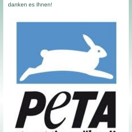
danken es Ihnen!