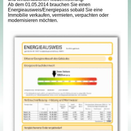
Ab dem 01.05.2014 brauchen Sie einen
Energieausweis/Energiepass sobald Sie eine
Immobilie verkaufen, vermieten, verpachten oder
modernisieren möchten.