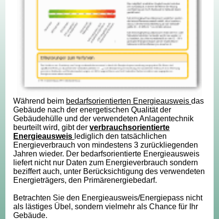
Während beim
bedarfsorientierten Energieausweis
das
Gebäude nach der energetischen Qualität der
Gebäudehülle und der verwendeten Anlagentechnik
beurteilt wird, gibt der
verbrauchsorientierte
Energieausweis
lediglich den tatsächlichen
Energieverbrauch von mindestens 3 zurückliegenden
Jahren wieder. Der bedarfsorientierte Energieausweis
liefert nicht nur Daten zum Energieverbrauch sondern
beziffert auch, unter Berücksichtigung des verwendeten
Energieträgers, den Primärenergiebedarf.
Betrachten Sie den Energieausweis/Energiepass nicht
als lästiges Übel, sondern vielmehr als Chance für Ihr
Gebäude.