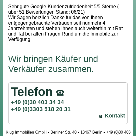
Sehr gute Google-Kundenzufriedenheit 5/5 Sterne (
über 51 Bewertungen Stand: 06/21)
Wir Sagen herzlich Danke für das von Ihnen
entgegengebrachte Vertrauen seit nunmehr 4
Jahrzehnten und stehen Ihnen auch weiterhin mit Rat
und Tat bei allen Fragen Rund um die Immobile zur
Verfügung.
Wir bringen Käufer und
Verkäufer zusammen.
Telefon
+49 (0)30 403 34 34
+49 (0)3303 518 20 31
Kontakt
Klug Immobilien GmbH • Berliner Str. 40 • 13467 Berlin • +49 (0)30 403