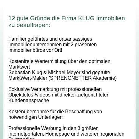
12 gute Gründe die Firma KLUG Immobilien
zu beauftragen:
Familiengeführtes und ortsansässiges
Immobilienunternehmen mit 2 präsenten
Immobilienbüros vor Ort!
Kostenfreie Wertermittlung über den optimalen
Marktwert
Sebastian Klug & Michael Meyer sind geprüfte
MarktWert-Makler (SPRENGNETTER Akademie)
Exklusive Vermarktung mit professionellen
Objektfotos-/videos mit direkter zielgerichteter
Kundenansprache
Kostenübernahme für die Beschaffung von
notwendigen Unterlagen
Professionelle Werbung in den 3 größten
Internetportalen, Homepage und weiteren regionalen