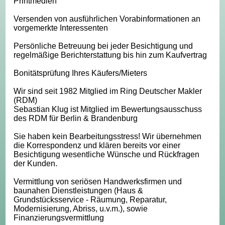
Printmedien
Versenden von ausführlichen Vorabinformationen an
vorgemerkte Interessenten
Persönliche Betreuung bei jeder Besichtigung und
regelmäßige Berichterstattung bis hin zum Kaufvertrag
Bonitätsprüfung Ihres Käufers/Mieters
Wir sind seit 1982 Mitglied im Ring Deutscher Makler
(RDM)
Sebastian Klug ist Mitglied im Bewertungsausschuss
des RDM für Berlin & Brandenburg
Sie haben kein Bearbeitungsstress! Wir übernehmen
die Korrespondenz und klären bereits vor einer
Besichtigung wesentliche Wünsche und Rückfragen
der Kunden.
Vermittlung von seriösen Handwerksfirmen und
baunahen Dienstleistungen (Haus &
Grundstücksservice - Räumung, Reparatur,
Modernisierung, Abriss, u.v.m.), sowie
Finanzierungsvermittlung