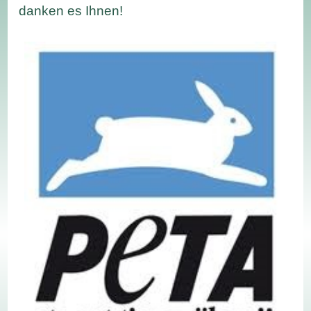
danken es Ihnen!