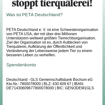
Was ist PETA Deutschland?
PETA Deutschland e. V. ist eine Schwesterorganisation
von PETA USA, der mit über drei Millionen
Unterstützern weltweit größten Tierrechtsorganisation.
Ziel der Organisation ist es, durch Aufdecken von
Tierquälerei, Aufklärung der Öffentlichkeit und
Veränderung der Lebensweise jedem Tier zu einem
besseren Leben zu verhelfen.
Spendenkonto
Deutschland - GLS Gemeinschaftsbank Bochum eG
Kto-Nr.: 7800078000 | BLZ: 430 609 67 | IBAN:
DE71430609677800078000 | BIC: GENODEM1GLS