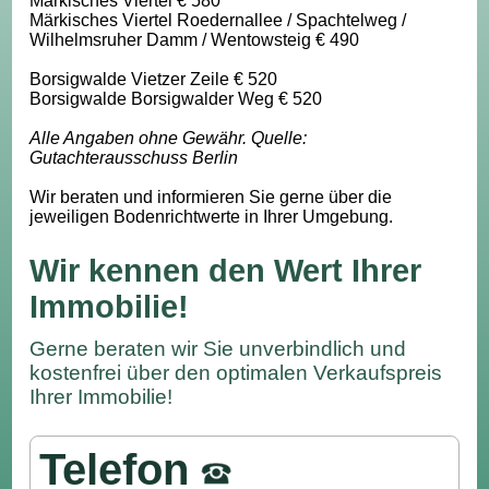
Märkisches Viertel € 580
Märkisches Viertel Roedernallee / Spachtelweg /
Wilhelmsruher Damm / Wentowsteig € 490
Borsigwalde Vietzer Zeile € 520
Borsigwalde Borsigwalder Weg € 520
Alle Angaben ohne Gewähr. Quelle:
Gutachterausschuss Berlin
Wir beraten und informieren Sie gerne über die
jeweiligen Bodenrichtwerte in Ihrer Umgebung.
Wir kennen den Wert Ihrer
Immobilie!
Gerne beraten wir Sie unverbindlich und
kostenfrei über den optimalen Verkaufspreis
Ihrer Immobilie!
Telefon