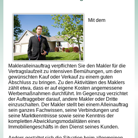
Mit dem
Makleralleinauftrag verpflichten Sie den Makler für die
Vertragslaufzeit zu intensiven Bemühungen, um den
gewünschten Kauf oder Verkauf zu einem guten
Abschluss zu bringen. Zu den Aktivitäten des Maklers
zählt etwa, dass er auf eigene Kosten angemessene
Werbemaßnahmen durchführt. Im Gegenzug verzichtet
der Auftraggeber darauf, andere Makler oder Dritte
einzuschalten. Der Makler stellt bei einem Alleinauftrag
sein ganzes Fachwissen, seine Verbindungen und
seine Marktkenntnisse sowie seine Kenntnis der
kompletten Abwicklungsmodalitäten eines
Immobiliengeschäfts in den Dienst seines Kunden.
Anders gestaltet sich die Situation beim allgemeinen