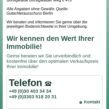
Borsigwalde Borsigwalder Weg € 470
Alle Angaben ohne Gewähr. Quelle:
Gutachterausschuss Berlin
Wir beraten und informieren Sie gerne über die
jeweiligen Bodenrichtwerte in Ihrer Umgebung.
Wir kennen den Wert Ihrer
Immobilie!
Gerne beraten wir Sie unverbindlich und
kostenfrei über den optimalen Verkaufspreis
Ihrer Immobilie!
Telefon
+49 (0)30 403 34 34
+49 (0)3303 518 20 31
Kontakt