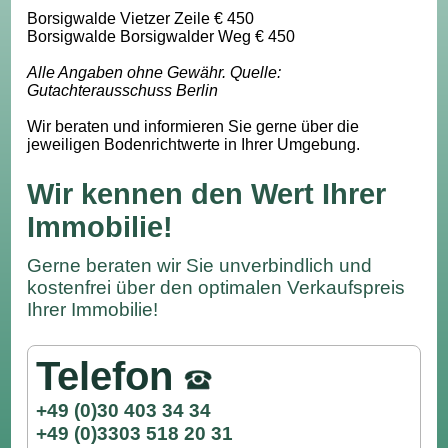
Borsigwalde Vietzer Zeile € 450
Borsigwalde Borsigwalder Weg € 450
Alle Angaben ohne Gewähr. Quelle:
Gutachterausschuss Berlin
Wir beraten und informieren Sie gerne über die
jeweiligen Bodenrichtwerte in Ihrer Umgebung.
Wir kennen den Wert Ihrer
Immobilie!
Gerne beraten wir Sie unverbindlich und
kostenfrei über den optimalen Verkaufspreis
Ihrer Immobilie!
Telefon
+49 (0)30 403 34 34
+49 (0)3303 518 20 31