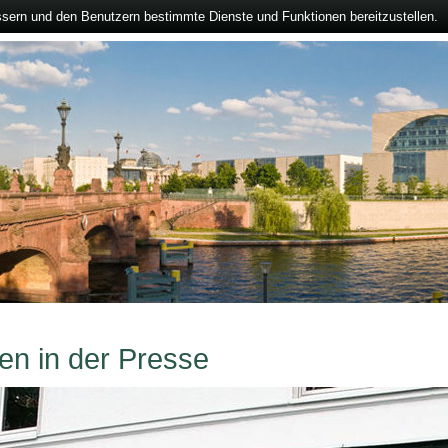
ssern und den Benutzern bestimmte Dienste und Funktionen bereitzustellen.
en in der Presse