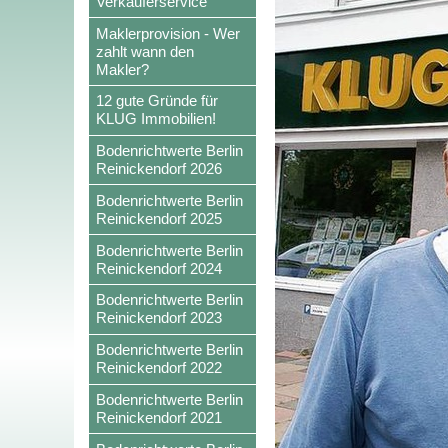
Verkäuferservice
Maklerprovision - Wer
zahlt wann den
Makler?
12 gute Gründe für
KLUG Immobilien!
Bodenrichtwerte Berlin
Reinickendorf 2026
Bodenrichtwerte Berlin
Reinickendorf 2025
Bodenrichtwerte Berlin
Reinickendorf 2024
Bodenrichtwerte Berlin
Reinickendorf 2023
Bodenrichtwerte Berlin
Reinickendorf 2022
Bodenrichtwerte Berlin
Reinickendorf 2021