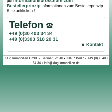
Informationsbroschüre zum
pdf
Bestellerprinzip
Informationen zum Bestellerprinzip
Bitte anklicken !
Telefon
+49 (0)30 403 34 34
+49 (0)3303 518 20 31
Kontakt
Klug Immobilien GmbH • Berliner Str. 40 • 13467 Berlin • +49 (0)30 403
34 34 • info@klug-immobilien.de