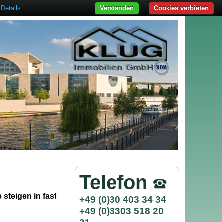
Details
Verstanden
Cookies verbieten
Telefon
 steigen in fast
+49 (0)30 403 34 34
+49 (0)3303 518 20