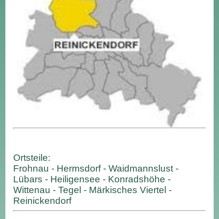
Ortsteile:
Frohnau - Hermsdorf - Waidmannslust -
Lübars - Heiligensee - Konradshöhe -
Wittenau - Tegel - Märkisches Viertel -
Reinickendorf