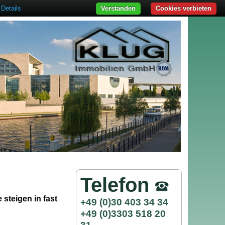
Details
Verstanden
Cookies verbieten
Telefon
 steigen in fast
+49 (0)30 403 34 34
+49 (0)3303 518 20