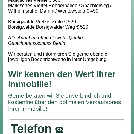
Märkisches Viertel € 580
Märkisches Viertel Roedernallee / Spachtelweg /
Wilhelmsruher Damm / Wentowsteig € 490
Borsigwalde Vietzer Zeile € 520
Borsigwalde Borsigwalder Weg € 520
Alle Angaben ohne Gewähr. Quelle:
Gutachterausschuss Berlin
Wir beraten und informieren Sie gerne über die
jeweiligen Bodenrichtwerte in Ihrer Umgebung.
Wir kennen den Wert Ihrer
Immobilie!
Gerne beraten wir Sie unverbindlich und
kostenfrei über den optimalen Verkaufspreis
Ihrer Immobilie!
Telefon