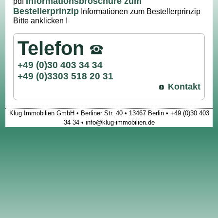
Informationsbroschüre zum
pdf
Bestellerprinzip
Informationen zum Bestellerprinzip
Bitte anklicken !
Telefon
+49 (0)30 403 34 34
+49 (0)3303 518 20 31
Kontakt
Klug Immobilien GmbH • Berliner Str. 40 • 13467 Berlin • +49 (0)30 403
34 34 • info@klug-immobilien.de