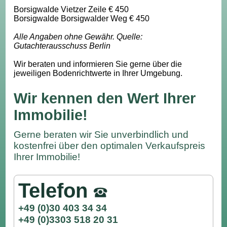
Borsigwalde Vietzer Zeile € 450
Borsigwalde Borsigwalder Weg € 450
Alle Angaben ohne Gewähr. Quelle:
Gutachterausschuss Berlin
Wir beraten und informieren Sie gerne über die
jeweiligen Bodenrichtwerte in Ihrer Umgebung.
Wir kennen den Wert Ihrer
Immobilie!
Gerne beraten wir Sie unverbindlich und
kostenfrei über den optimalen Verkaufspreis
Ihrer Immobilie!
Telefon
+49 (0)30 403 34 34
+49 (0)3303 518 20 31