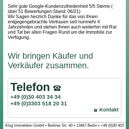
Sehr gute Google-Kundenzufriedenheit 5/5 Sterne (
über 51 Bewertungen Stand: 06/21)
Wir Sagen herzlich Danke für das von Ihnen
entgegengebrachte Vertrauen seit nunmehr 4
Jahrzehnten und stehen Ihnen auch weiterhin mit Rat
und Tat bei allen Fragen Rund um die Immobile zur
Verfügung.
Wir bringen Käufer und
Verkäufer zusammen.
Telefon
+49 (0)30 403 34 34
+49 (0)3303 518 20 31
Kontakt
Klug Immobilien GmbH • Berliner Str. 40 • 13467 Berlin • +49 (0)30 403