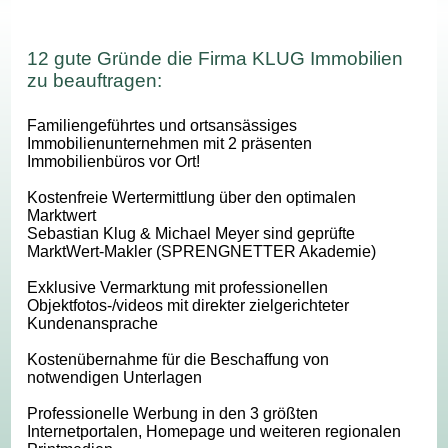
12 gute Gründe die Firma KLUG Immobilien
zu beauftragen:
Familiengeführtes und ortsansässiges
Immobilienunternehmen mit 2 präsenten
Immobilienbüros vor Ort!
Kostenfreie Wertermittlung über den optimalen
Marktwert
Sebastian Klug & Michael Meyer sind geprüfte
MarktWert-Makler (SPRENGNETTER Akademie)
Exklusive Vermarktung mit professionellen
Objektfotos-/videos mit direkter zielgerichteter
Kundenansprache
Kostenübernahme für die Beschaffung von
notwendigen Unterlagen
Professionelle Werbung in den 3 größten
Internetportalen, Homepage und weiteren regionalen