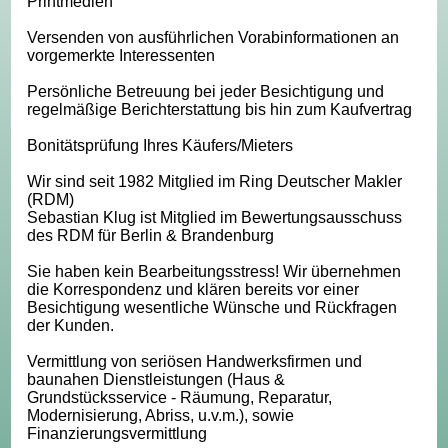
Printmedien
Versenden von ausführlichen Vorabinformationen an
vorgemerkte Interessenten
Persönliche Betreuung bei jeder Besichtigung und
regelmäßige Berichterstattung bis hin zum Kaufvertrag
Bonitätsprüfung Ihres Käufers/Mieters
Wir sind seit 1982 Mitglied im Ring Deutscher Makler
(RDM)
Sebastian Klug ist Mitglied im Bewertungsausschuss
des RDM für Berlin & Brandenburg
Sie haben kein Bearbeitungsstress! Wir übernehmen
die Korrespondenz und klären bereits vor einer
Besichtigung wesentliche Wünsche und Rückfragen
der Kunden.
Vermittlung von seriösen Handwerksfirmen und
baunahen Dienstleistungen (Haus &
Grundstücksservice - Räumung, Reparatur,
Modernisierung, Abriss, u.v.m.), sowie
Finanzierungsvermittlung