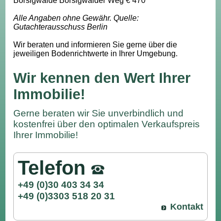
Borsigwalde Borsigwalder Weg € 470
Alle Angaben ohne Gewähr. Quelle:
Gutachterausschuss Berlin
Wir beraten und informieren Sie gerne über die
jeweiligen Bodenrichtwerte in Ihrer Umgebung.
Wir kennen den Wert Ihrer
Immobilie!
Gerne beraten wir Sie unverbindlich und
kostenfrei über den optimalen Verkaufspreis
Ihrer Immobilie!
Telefon
+49 (0)30 403 34 34
+49 (0)3303 518 20 31
Kontakt