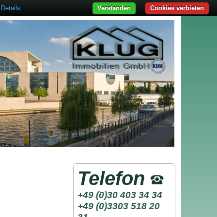
Details
Verstanden
Cookies verbieten
Telefon
+49 (0)30 403 34 34
+49 (0)3303 518 20