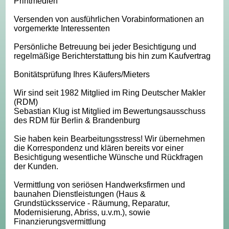
Printmedien
Versenden von ausführlichen Vorabinformationen an
vorgemerkte Interessenten
Persönliche Betreuung bei jeder Besichtigung und
regelmäßige Berichterstattung bis hin zum Kaufvertrag
Bonitätsprüfung Ihres Käufers/Mieters
Wir sind seit 1982 Mitglied im Ring Deutscher Makler
(RDM)
Sebastian Klug ist Mitglied im Bewertungsausschuss
des RDM für Berlin & Brandenburg
Sie haben kein Bearbeitungsstress! Wir übernehmen
die Korrespondenz und klären bereits vor einer
Besichtigung wesentliche Wünsche und Rückfragen
der Kunden.
Vermittlung von seriösen Handwerksfirmen und
baunahen Dienstleistungen (Haus &
Grundstücksservice - Räumung, Reparatur,
Modernisierung, Abriss, u.v.m.), sowie
Finanzierungsvermittlung