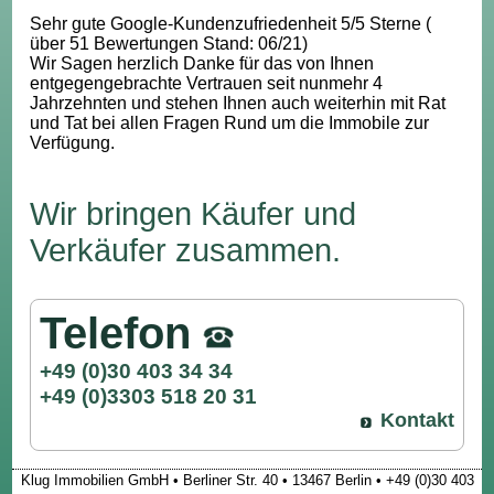
Sehr gute Google-Kundenzufriedenheit 5/5 Sterne (
über 51 Bewertungen Stand: 06/21)
Wir Sagen herzlich Danke für das von Ihnen
entgegengebrachte Vertrauen seit nunmehr 4
Jahrzehnten und stehen Ihnen auch weiterhin mit Rat
und Tat bei allen Fragen Rund um die Immobile zur
Verfügung.
Wir bringen Käufer und
Verkäufer zusammen.
Telefon
+49 (0)30 403 34 34
+49 (0)3303 518 20 31
Kontakt
Klug Immobilien GmbH • Berliner Str. 40 • 13467 Berlin • +49 (0)30 403