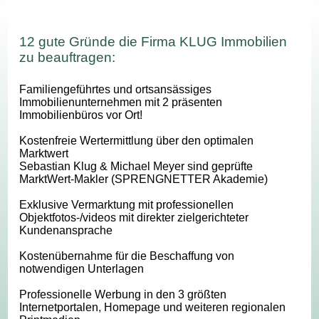
12 gute Gründe die Firma KLUG Immobilien
zu beauftragen:
Familiengeführtes und ortsansässiges
Immobilienunternehmen mit 2 präsenten
Immobilienbüros vor Ort!
Kostenfreie Wertermittlung über den optimalen
Marktwert
Sebastian Klug & Michael Meyer sind geprüfte
MarktWert-Makler (SPRENGNETTER Akademie)
Exklusive Vermarktung mit professionellen
Objektfotos-/videos mit direkter zielgerichteter
Kundenansprache
Kostenübernahme für die Beschaffung von
notwendigen Unterlagen
Professionelle Werbung in den 3 größten
Internetportalen, Homepage und weiteren regionalen