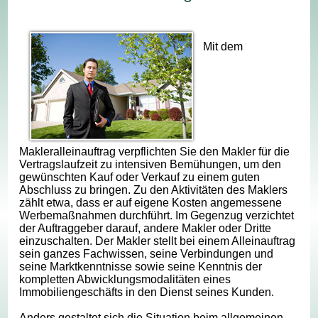
Mit dem
Makleralleinauftrag verpflichten Sie den Makler für die
Vertragslaufzeit zu intensiven Bemühungen, um den
gewünschten Kauf oder Verkauf zu einem guten
Abschluss zu bringen. Zu den Aktivitäten des Maklers
zählt etwa, dass er auf eigene Kosten angemessene
Werbemaßnahmen durchführt. Im Gegenzug verzichtet
der Auftraggeber darauf, andere Makler oder Dritte
einzuschalten. Der Makler stellt bei einem Alleinauftrag
sein ganzes Fachwissen, seine Verbindungen und
seine Marktkenntnisse sowie seine Kenntnis der
kompletten Abwicklungsmodalitäten eines
Immobiliengeschäfts in den Dienst seines Kunden.
Anders gestaltet sich die Situation beim allgemeinen