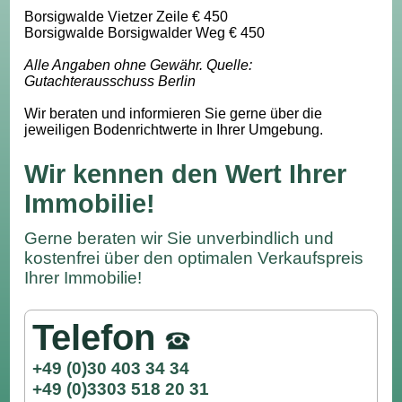
Borsigwalde Vietzer Zeile € 450
Borsigwalde Borsigwalder Weg € 450
Alle Angaben ohne Gewähr. Quelle:
Gutachterausschuss Berlin
Wir beraten und informieren Sie gerne über die
jeweiligen Bodenrichtwerte in Ihrer Umgebung.
Wir kennen den Wert Ihrer
Immobilie!
Gerne beraten wir Sie unverbindlich und
kostenfrei über den optimalen Verkaufspreis
Ihrer Immobilie!
Telefon
+49 (0)30 403 34 34
+49 (0)3303 518 20 31