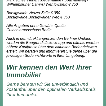
Märkisches Viertel Roedernallee / Spachtelweg /
Wilhelmsruher Damm / Wentowsteig € 350
Borsigwalde Vietzer Zeile € 350
Borsigwalde Borsigwalder Weg € 350
Alle Angaben ohne Gewähr. Quelle:
Gutachterausschuss Berlin
Auch in dem direkt angrenzenden Berliner Umland
werden die Baugrundstücke knapp und oftmals werden
höhere Kaufpreise über dem aktuellen Bodenrichtwert
erzielt. Wir beraten und informieren Sie gerne über die
jeweiligen Bodenrichtwerte in Ihrer Umgebung.
Wir kennen den Wert Ihrer
Immobilie!
Gerne beraten wir Sie unverbindlich und
kostenfrei über den optimalen Verkaufspreis
Ihrer Immobilie!