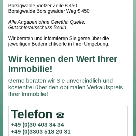
Borsigwalde Vietzer Zeile € 450
Borsigwalde Borsigwalder Weg € 450
Alle Angaben ohne Gewähr. Quelle:
Gutachterausschuss Berlin
Wir beraten und informieren Sie gerne über die
jeweiligen Bodenrichtwerte in Ihrer Umgebung.
Wir kennen den Wert Ihrer
Immobilie!
Gerne beraten wir Sie unverbindlich und
kostenfrei über den optimalen Verkaufspreis
Ihrer Immobilie!
Telefon
+49 (0)30 403 34 34
+49 (0)3303 518 20 31