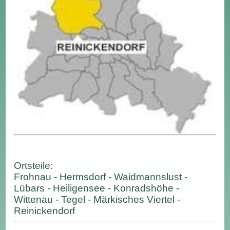
Ortsteile:
Frohnau - Hermsdorf - Waidmannslust -
Lübars - Heiligensee - Konradshöhe -
Wittenau - Tegel - Märkisches Viertel -
Reinickendorf