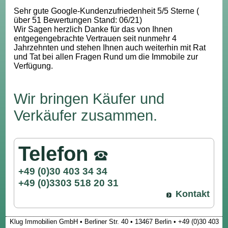
Sehr gute Google-Kundenzufriedenheit 5/5 Sterne (
über 51 Bewertungen Stand: 06/21)
Wir Sagen herzlich Danke für das von Ihnen
entgegengebrachte Vertrauen seit nunmehr 4
Jahrzehnten und stehen Ihnen auch weiterhin mit Rat
und Tat bei allen Fragen Rund um die Immobile zur
Verfügung.
Wir bringen Käufer und
Verkäufer zusammen.
Telefon
+49 (0)30 403 34 34
+49 (0)3303 518 20 31
Kontakt
Klug Immobilien GmbH • Berliner Str. 40 • 13467 Berlin • +49 (0)30 403