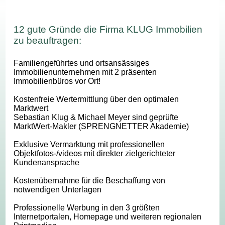
12 gute Gründe die Firma KLUG Immobilien
zu beauftragen:
Familiengeführtes und ortsansässiges
Immobilienunternehmen mit 2 präsenten
Immobilienbüros vor Ort!
Kostenfreie Wertermittlung über den optimalen
Marktwert
Sebastian Klug & Michael Meyer sind geprüfte
MarktWert-Makler (SPRENGNETTER Akademie)
Exklusive Vermarktung mit professionellen
Objektfotos-/videos mit direkter zielgerichteter
Kundenansprache
Kostenübernahme für die Beschaffung von
notwendigen Unterlagen
Professionelle Werbung in den 3 größten
Internetportalen, Homepage und weiteren regionalen