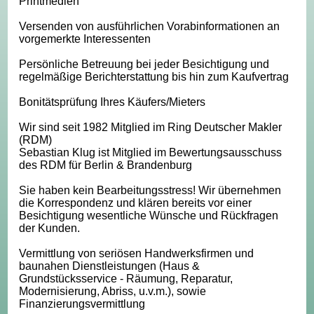
Printmedien
Versenden von ausführlichen Vorabinformationen an
vorgemerkte Interessenten
Persönliche Betreuung bei jeder Besichtigung und
regelmäßige Berichterstattung bis hin zum Kaufvertrag
Bonitätsprüfung Ihres Käufers/Mieters
Wir sind seit 1982 Mitglied im Ring Deutscher Makler
(RDM)
Sebastian Klug ist Mitglied im Bewertungsausschuss
des RDM für Berlin & Brandenburg
Sie haben kein Bearbeitungsstress! Wir übernehmen
die Korrespondenz und klären bereits vor einer
Besichtigung wesentliche Wünsche und Rückfragen
der Kunden.
Vermittlung von seriösen Handwerksfirmen und
baunahen Dienstleistungen (Haus &
Grundstücksservice - Räumung, Reparatur,
Modernisierung, Abriss, u.v.m.), sowie
Finanzierungsvermittlung