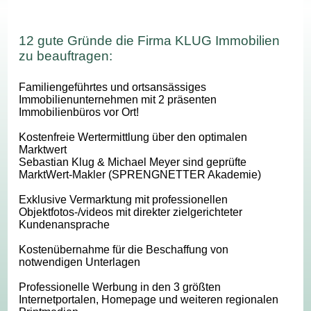
12 gute Gründe die Firma KLUG Immobilien
zu beauftragen:
Familiengeführtes und ortsansässiges
Immobilienunternehmen mit 2 präsenten
Immobilienbüros vor Ort!
Kostenfreie Wertermittlung über den optimalen
Marktwert
Sebastian Klug & Michael Meyer sind geprüfte
MarktWert-Makler (SPRENGNETTER Akademie)
Exklusive Vermarktung mit professionellen
Objektfotos-/videos mit direkter zielgerichteter
Kundenansprache
Kostenübernahme für die Beschaffung von
notwendigen Unterlagen
Professionelle Werbung in den 3 größten
Internetportalen, Homepage und weiteren regionalen