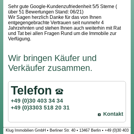
Sehr gute Google-Kundenzufriedenheit 5/5 Sterne (
über 51 Bewertungen Stand: 06/21)
Wir Sagen herzlich Danke für das von Ihnen
entgegengebrachte Vertrauen seit nunmehr 4
Jahrzehnten und stehen Ihnen auch weiterhin mit Rat
und Tat bei allen Fragen Rund um die Immobile zur
Verfügung.
Wir bringen Käufer und
Verkäufer zusammen.
Telefon
+49 (0)30 403 34 34
+49 (0)3303 518 20 31
Kontakt
Klug Immobilien GmbH • Berliner Str. 40 • 13467 Berlin • +49 (0)30 403