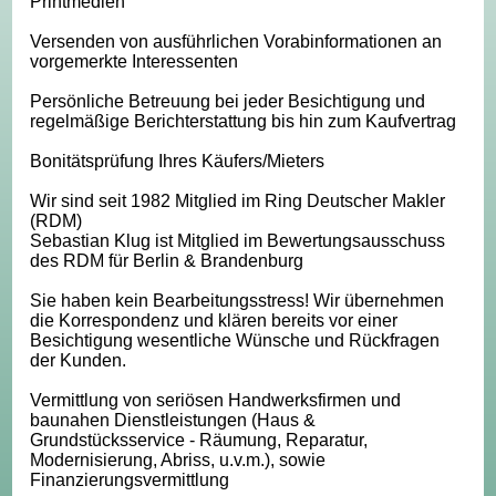
Printmedien
Versenden von ausführlichen Vorabinformationen an
vorgemerkte Interessenten
Persönliche Betreuung bei jeder Besichtigung und
regelmäßige Berichterstattung bis hin zum Kaufvertrag
Bonitätsprüfung Ihres Käufers/Mieters
Wir sind seit 1982 Mitglied im Ring Deutscher Makler
(RDM)
Sebastian Klug ist Mitglied im Bewertungsausschuss
des RDM für Berlin & Brandenburg
Sie haben kein Bearbeitungsstress! Wir übernehmen
die Korrespondenz und klären bereits vor einer
Besichtigung wesentliche Wünsche und Rückfragen
der Kunden.
Vermittlung von seriösen Handwerksfirmen und
baunahen Dienstleistungen (Haus &
Grundstücksservice - Räumung, Reparatur,
Modernisierung, Abriss, u.v.m.), sowie
Finanzierungsvermittlung