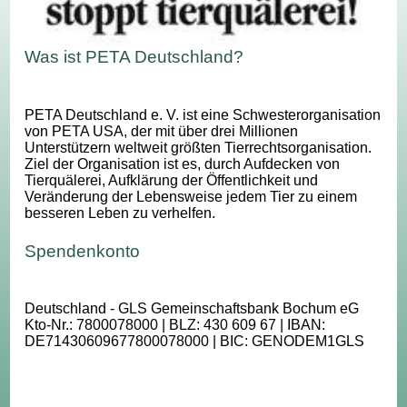
Was ist PETA Deutschland?
PETA Deutschland e. V. ist eine Schwesterorganisation
von PETA USA, der mit über drei Millionen
Unterstützern weltweit größten Tierrechtsorganisation.
Ziel der Organisation ist es, durch Aufdecken von
Tierquälerei, Aufklärung der Öffentlichkeit und
Veränderung der Lebensweise jedem Tier zu einem
besseren Leben zu verhelfen.
Spendenkonto
Deutschland - GLS Gemeinschaftsbank Bochum eG
Kto-Nr.: 7800078000 | BLZ: 430 609 67 | IBAN:
DE71430609677800078000 | BIC: GENODEM1GLS