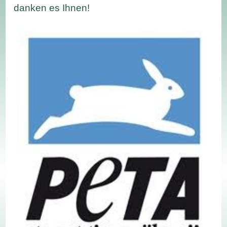
danken es Ihnen!