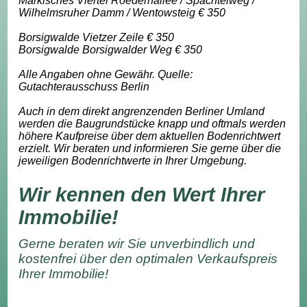
Märkisches Viertel Roedernallee / Spachtelweg /
Wilhelmsruher Damm / Wentowsteig € 350
Borsigwalde Vietzer Zeile € 350
Borsigwalde Borsigwalder Weg € 350
Alle Angaben ohne Gewähr. Quelle:
Gutachterausschuss Berlin
Auch in dem direkt angrenzenden Berliner Umland
werden die Baugrundstücke knapp und oftmals werden
höhere Kaufpreise über dem aktuellen Bodenrichtwert
erzielt. Wir beraten und informieren Sie gerne über die
jeweiligen Bodenrichtwerte in Ihrer Umgebung.
Wir kennen den Wert Ihrer
Immobilie!
Gerne beraten wir Sie unverbindlich und
kostenfrei über den optimalen Verkaufspreis
Ihrer Immobilie!