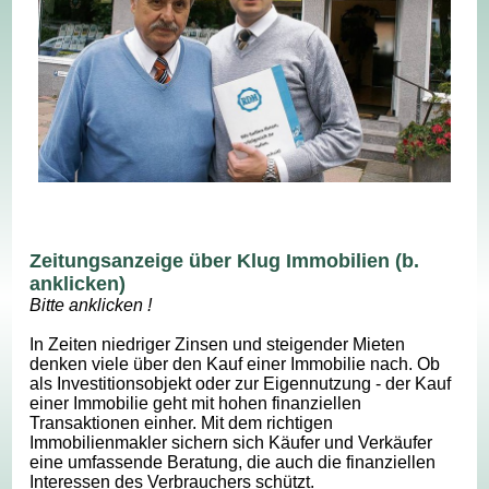
Zeitungsanzeige über Klug Immobilien (b.
anklicken)
Bitte anklicken !
In Zeiten niedriger Zinsen und steigender Mieten
denken viele über den Kauf einer Immobilie nach. Ob
als Investitionsobjekt oder zur Eigennutzung - der Kauf
einer Immobilie geht mit hohen finanziellen
Transaktionen einher. Mit dem richtigen
Immobilienmakler sichern sich Käufer und Verkäufer
eine umfassende Beratung, die auch die finanziellen
Interessen des Verbrauchers schützt.