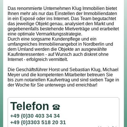
Das renommierte Unternehmen Klug Immobilien bietet
Ihnen mehr als nur das Einstellen der Immobiliendaten
in ein Exposé oder ins Internet. Das Team begutachtet
das jeweilige Objekt genau, analysiert den Markt und
gegebenenfalls bestehende Mietverträge und erarbeitet
eine optimale Vermarktungsstrategie.
Durch eine sorgsame Kundenpflege und ein
umfangreiches Immobilienangebot in Nordberlin und
dem Umland werden die Objekte an ausgewählte
Kaufinteressenten - auf Wunsch auch diskret ohne
Internet - erfolgreich vermittelt.
Die Geschäftsführer Horst und Sebastian Klug, Michael
Meyer und die kompetenten Mitarbeiter betreuen Sie
bis zum notariellen Kaufvertrag und sind sieben Tage in
der Woche für Sie unterwegs und erreichbar!
Telefon
+49 (0)30 403 34 34
+49 (0)3303 518 20 31