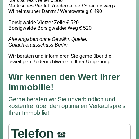
Märkisches Viertel € 580
Märkisches Viertel Roedernallee / Spachtelweg /
Wilhelmsruher Damm / Wentowsteig € 490
Borsigwalde Vietzer Zeile € 520
Borsigwalde Borsigwalder Weg € 520
Alle Angaben ohne Gewähr. Quelle:
Gutachterausschuss Berlin
Wir beraten und informieren Sie gerne über die
jeweiligen Bodenrichtwerte in Ihrer Umgebung.
Wir kennen den Wert Ihrer
Immobilie!
Gerne beraten wir Sie unverbindlich und
kostenfrei über den optimalen Verkaufspreis
Ihrer Immobilie!
Telefon