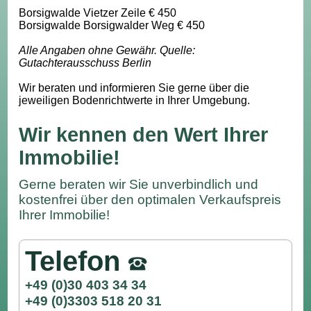
Borsigwalde Vietzer Zeile € 450
Borsigwalde Borsigwalder Weg € 450
Alle Angaben ohne Gewähr. Quelle:
Gutachterausschuss Berlin
Wir beraten und informieren Sie gerne über die
jeweiligen Bodenrichtwerte in Ihrer Umgebung.
Wir kennen den Wert Ihrer
Immobilie!
Gerne beraten wir Sie unverbindlich und
kostenfrei über den optimalen Verkaufspreis
Ihrer Immobilie!
Telefon
+49 (0)30 403 34 34
+49 (0)3303 518 20 31