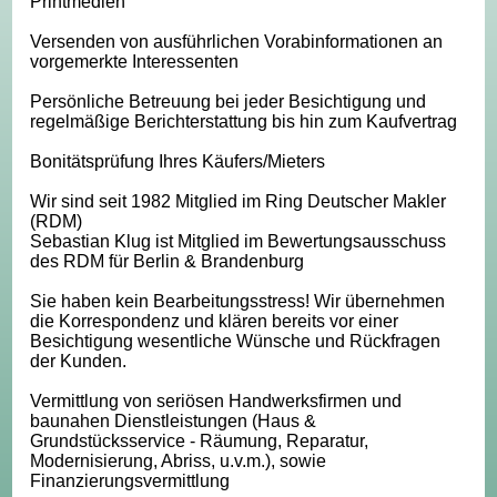
Printmedien
Versenden von ausführlichen Vorabinformationen an
vorgemerkte Interessenten
Persönliche Betreuung bei jeder Besichtigung und
regelmäßige Berichterstattung bis hin zum Kaufvertrag
Bonitätsprüfung Ihres Käufers/Mieters
Wir sind seit 1982 Mitglied im Ring Deutscher Makler
(RDM)
Sebastian Klug ist Mitglied im Bewertungsausschuss
des RDM für Berlin & Brandenburg
Sie haben kein Bearbeitungsstress! Wir übernehmen
die Korrespondenz und klären bereits vor einer
Besichtigung wesentliche Wünsche und Rückfragen
der Kunden.
Vermittlung von seriösen Handwerksfirmen und
baunahen Dienstleistungen (Haus &
Grundstücksservice - Räumung, Reparatur,
Modernisierung, Abriss, u.v.m.), sowie
Finanzierungsvermittlung