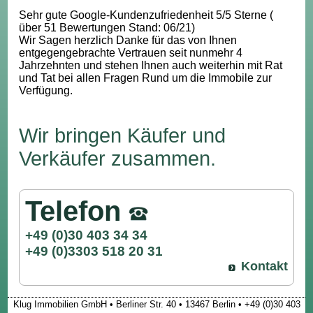
Sehr gute Google-Kundenzufriedenheit 5/5 Sterne (
über 51 Bewertungen Stand: 06/21)
Wir Sagen herzlich Danke für das von Ihnen
entgegengebrachte Vertrauen seit nunmehr 4
Jahrzehnten und stehen Ihnen auch weiterhin mit Rat
und Tat bei allen Fragen Rund um die Immobile zur
Verfügung.
Wir bringen Käufer und
Verkäufer zusammen.
Telefon
+49 (0)30 403 34 34
+49 (0)3303 518 20 31
Kontakt
Klug Immobilien GmbH • Berliner Str. 40 • 13467 Berlin • +49 (0)30 403