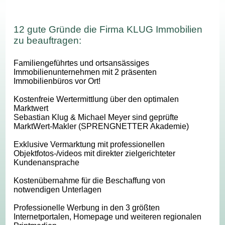
12 gute Gründe die Firma KLUG Immobilien
zu beauftragen:
Familiengeführtes und ortsansässiges
Immobilienunternehmen mit 2 präsenten
Immobilienbüros vor Ort!
Kostenfreie Wertermittlung über den optimalen
Marktwert
Sebastian Klug & Michael Meyer sind geprüfte
MarktWert-Makler (SPRENGNETTER Akademie)
Exklusive Vermarktung mit professionellen
Objektfotos-/videos mit direkter zielgerichteter
Kundenansprache
Kostenübernahme für die Beschaffung von
notwendigen Unterlagen
Professionelle Werbung in den 3 größten
Internetportalen, Homepage und weiteren regionalen