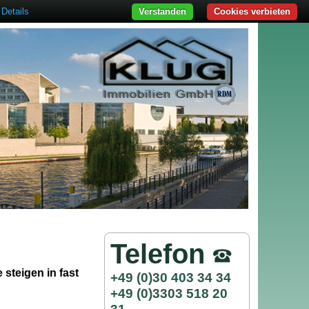
Details
Verstanden
Cookies verbieten
Telefon
 steigen in fast
+49 (0)30 403 34 34
+49 (0)3303 518 20