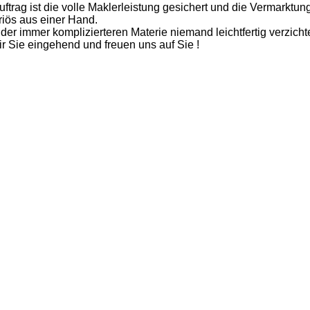
ftrag ist die volle Maklerleistung gesichert und die Vermarktung
iös aus einer Hand.
 der immer komplizierteren Materie niemand leichtfertig verzicht
r Sie eingehend und freuen uns auf Sie !