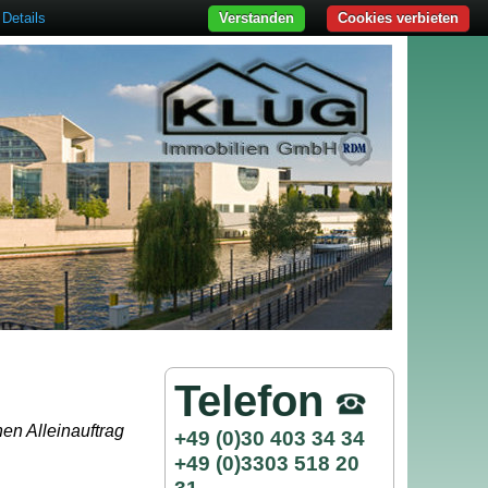
Details
Verstanden
Cookies verbieten
Telefon
en Alleinauftrag
+49 (0)30 403 34 34
+49 (0)3303 518 20