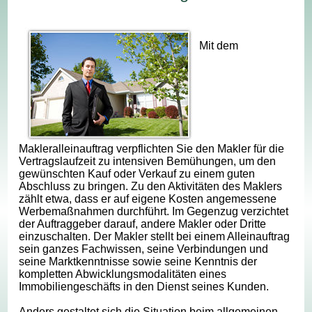
Mit dem
Makleralleinauftrag verpflichten Sie den Makler für die
Vertragslaufzeit zu intensiven Bemühungen, um den
gewünschten Kauf oder Verkauf zu einem guten
Abschluss zu bringen. Zu den Aktivitäten des Maklers
zählt etwa, dass er auf eigene Kosten angemessene
Werbemaßnahmen durchführt. Im Gegenzug verzichtet
der Auftraggeber darauf, andere Makler oder Dritte
einzuschalten. Der Makler stellt bei einem Alleinauftrag
sein ganzes Fachwissen, seine Verbindungen und
seine Marktkenntnisse sowie seine Kenntnis der
kompletten Abwicklungsmodalitäten eines
Immobiliengeschäfts in den Dienst seines Kunden.
Anders gestaltet sich die Situation beim allgemeinen