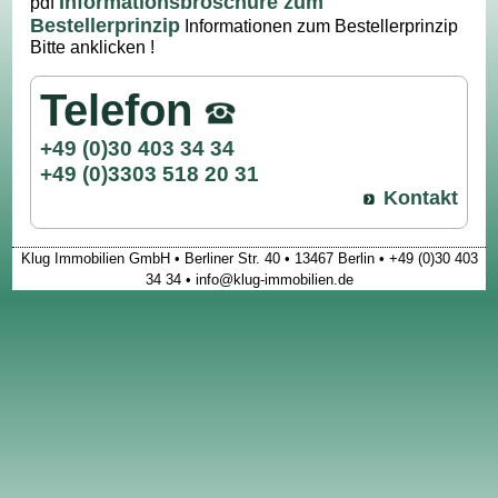
Informationsbroschüre zum
pdf
Bestellerprinzip
Informationen zum Bestellerprinzip
Bitte anklicken !
Telefon
+49 (0)30 403 34 34
+49 (0)3303 518 20 31
Kontakt
Klug Immobilien GmbH • Berliner Str. 40 • 13467 Berlin • +49 (0)30 403
34 34 • info@klug-immobilien.de