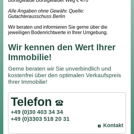
Borsigwalde Borsigwalder Weg € 470
Alle Angaben ohne Gewähr. Quelle:
Gutachterausschuss Berlin
Wir beraten und informieren Sie gerne über die
jeweiligen Bodenrichtwerte in Ihrer Umgebung.
Wir kennen den Wert Ihrer
Immobilie!
Gerne beraten wir Sie unverbindlich und
kostenfrei über den optimalen Verkaufspreis
Ihrer Immobilie!
Telefon
+49 (0)30 403 34 34
+49 (0)3303 518 20 31
Kontakt