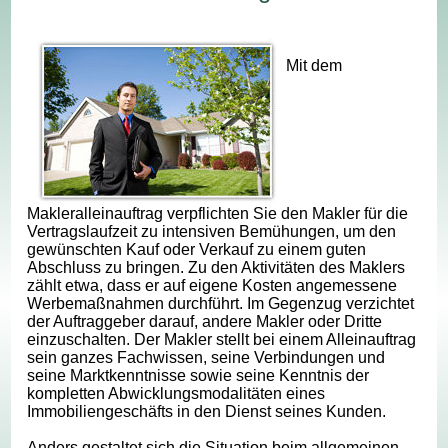
Mit dem
Makleralleinauftrag verpflichten Sie den Makler für die
Vertragslaufzeit zu intensiven Bemühungen, um den
gewünschten Kauf oder Verkauf zu einem guten
Abschluss zu bringen. Zu den Aktivitäten des Maklers
zählt etwa, dass er auf eigene Kosten angemessene
Werbemaßnahmen durchführt. Im Gegenzug verzichtet
der Auftraggeber darauf, andere Makler oder Dritte
einzuschalten. Der Makler stellt bei einem Alleinauftrag
sein ganzes Fachwissen, seine Verbindungen und
seine Marktkenntnisse sowie seine Kenntnis der
kompletten Abwicklungsmodalitäten eines
Immobiliengeschäfts in den Dienst seines Kunden.
Anders gestaltet sich die Situation beim allgemeinen