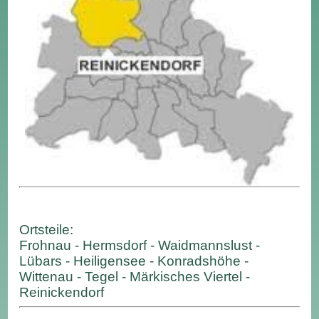
Ortsteile:
Frohnau - Hermsdorf - Waidmannslust -
Lübars - Heiligensee - Konradshöhe -
Wittenau - Tegel - Märkisches Viertel -
Reinickendorf