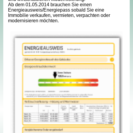
Ab dem 01.05.2014 brauchen Sie einen
Energieausweis/Energiepass sobald Sie eine
Immobilie verkaufen, vermieten, verpachten oder
modernisieren möchten.