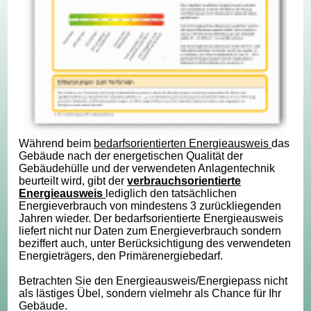
Während beim
bedarfsorientierten Energieausweis
das
Gebäude nach der energetischen Qualität der
Gebäudehülle und der verwendeten Anlagentechnik
beurteilt wird, gibt der
verbrauchsorientierte
Energieausweis
lediglich den tatsächlichen
Energieverbrauch von mindestens 3 zurückliegenden
Jahren wieder. Der bedarfsorientierte Energieausweis
liefert nicht nur Daten zum Energieverbrauch sondern
beziffert auch, unter Berücksichtigung des verwendeten
Energieträgers, den Primärenergiebedarf.
Betrachten Sie den Energieausweis/Energiepass nicht
als lästiges Übel, sondern vielmehr als Chance für Ihr
Gebäude.