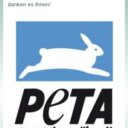
danken es Ihnen!