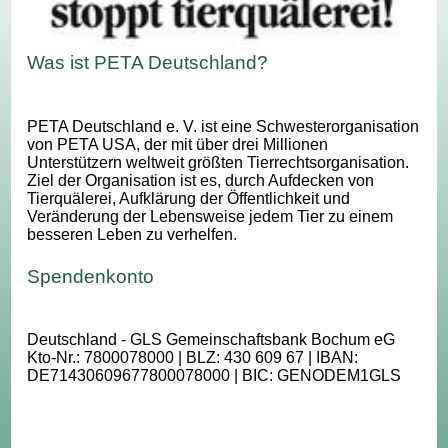
Was ist PETA Deutschland?
PETA Deutschland e. V. ist eine Schwesterorganisation
von PETA USA, der mit über drei Millionen
Unterstützern weltweit größten Tierrechtsorganisation.
Ziel der Organisation ist es, durch Aufdecken von
Tierquälerei, Aufklärung der Öffentlichkeit und
Veränderung der Lebensweise jedem Tier zu einem
besseren Leben zu verhelfen.
Spendenkonto
Deutschland - GLS Gemeinschaftsbank Bochum eG
Kto-Nr.: 7800078000 | BLZ: 430 609 67 | IBAN:
DE71430609677800078000 | BIC: GENODEM1GLS