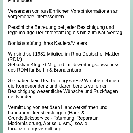
Printmedien
Versenden von ausführlichen Vorabinformationen an
vorgemerkte Interessenten
Persönliche Betreuung bei jeder Besichtigung und
regelmäßige Berichterstattung bis hin zum Kaufvertrag
Bonitätsprüfung Ihres Käufers/Mieters
Wir sind seit 1982 Mitglied im Ring Deutscher Makler
(RDM)
Sebastian Klug ist Mitglied im Bewertungsausschuss
des RDM für Berlin & Brandenburg
Sie haben kein Bearbeitungsstress! Wir übernehmen
die Korrespondenz und klären bereits vor einer
Besichtigung wesentliche Wünsche und Rückfragen
der Kunden.
Vermittlung von seriösen Handwerksfirmen und
baunahen Dienstleistungen (Haus &
Grundstücksservice - Räumung, Reparatur,
Modernisierung, Abriss, u.v.m.), sowie
Finanzierungsvermittlung