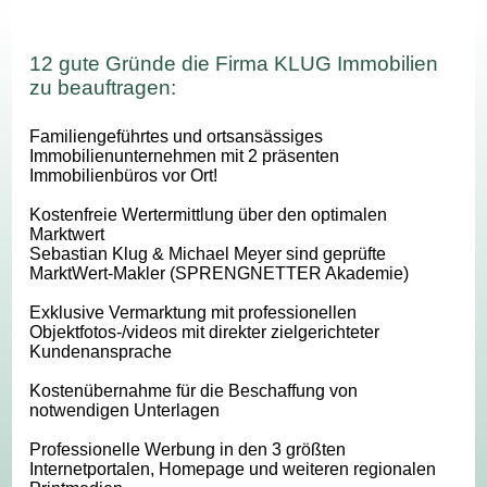
12 gute Gründe die Firma KLUG Immobilien
zu beauftragen:
Familiengeführtes und ortsansässiges
Immobilienunternehmen mit 2 präsenten
Immobilienbüros vor Ort!
Kostenfreie Wertermittlung über den optimalen
Marktwert
Sebastian Klug & Michael Meyer sind geprüfte
MarktWert-Makler (SPRENGNETTER Akademie)
Exklusive Vermarktung mit professionellen
Objektfotos-/videos mit direkter zielgerichteter
Kundenansprache
Kostenübernahme für die Beschaffung von
notwendigen Unterlagen
Professionelle Werbung in den 3 größten
Internetportalen, Homepage und weiteren regionalen