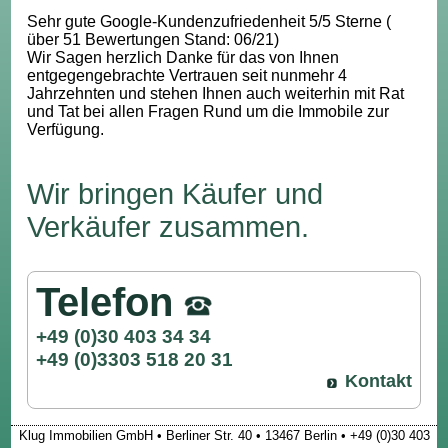
Sehr gute Google-Kundenzufriedenheit 5/5 Sterne (
über 51 Bewertungen Stand: 06/21)
Wir Sagen herzlich Danke für das von Ihnen
entgegengebrachte Vertrauen seit nunmehr 4
Jahrzehnten und stehen Ihnen auch weiterhin mit Rat
und Tat bei allen Fragen Rund um die Immobile zur
Verfügung.
Wir bringen Käufer und
Verkäufer zusammen.
Telefon
+49 (0)30 403 34 34
+49 (0)3303 518 20 31
Kontakt
Klug Immobilien GmbH • Berliner Str. 40 • 13467 Berlin • +49 (0)30 403