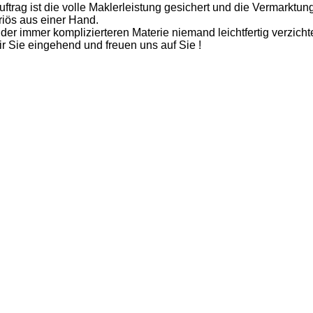
ftrag ist die volle Maklerleistung gesichert und die Vermarktung
iös aus einer Hand.
 der immer komplizierteren Materie niemand leichtfertig verzicht
r Sie eingehend und freuen uns auf Sie !