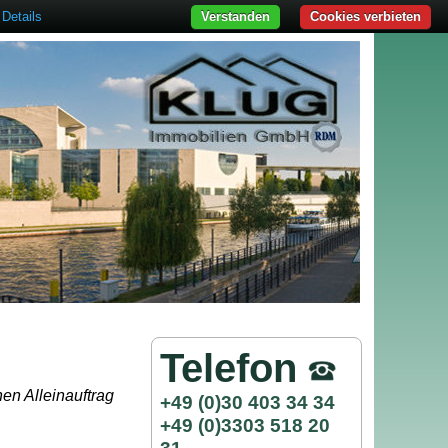
Details
Verstanden
Cookies verbieten
Telefon
en Alleinauftrag
+49 (0)30 403 34 34
+49 (0)3303 518 20