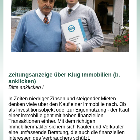
Zeitungsanzeige über Klug Immobilien (b.
anklicken)
Bitte anklicken !
In Zeiten niedriger Zinsen und steigender Mieten
denken viele über den Kauf einer Immobilie nach. Ob
als Investitionsobjekt oder zur Eigennutzung - der Kauf
einer Immobilie geht mit hohen finanziellen
Transaktionen einher. Mit dem richtigen
Immobilienmakler sichern sich Käufer und Verkäufer
eine umfassende Beratung, die auch die finanziellen
Interessen des Verbrauchers schützt.