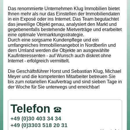
Das renommierte Unternehmen Klug Immobilien bietet
Ihnen mehr als nur das Einstellen der Immobiliendaten
in ein Exposé oder ins Internet. Das Team begutachtet
das jeweilige Objekt genau, analysiert den Markt und
gegebenenfalls bestehende Mietverträge und erarbeitet
eine optimale Vermarktungsstrategie.
Durch eine sorgsame Kundenpflege und ein
umfangreiches Immobilienangebot in Nordberlin und
dem Umland werden die Objekte an ausgewählte
Kaufinteressenten - auf Wunsch auch diskret ohne
Internet - erfolgreich vermittelt.
Die Geschäftsführer Horst und Sebastian Klug, Michael
Meyer und die kompetenten Mitarbeiter betreuen Sie
bis zum notariellen Kaufvertrag und sind sieben Tage in
der Woche für Sie unterwegs und erreichbar!
Telefon
+49 (0)30 403 34 34
+49 (0)3303 518 20 31