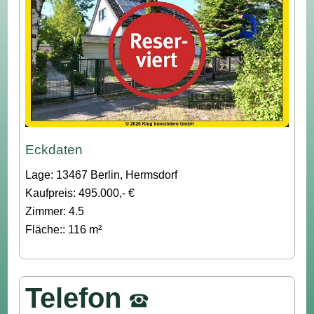
Eckdaten
Lage: 13467 Berlin, Hermsdorf
Kaufpreis: 495.000,- €
Zimmer: 4.5
Fläche:: 116 m²
Telefon