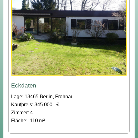
Eckdaten
Lage: 13465 Berlin, Frohnau
Kaufpreis: 345.000,- €
Zimmer: 4
Fläche:: 110 m²