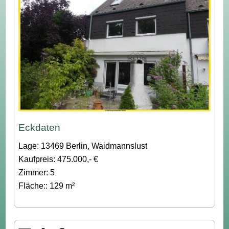
Eckdaten
Lage: 13469 Berlin, Waidmannslust
Kaufpreis: 475.000,- €
Zimmer: 5
Fläche:: 129 m²