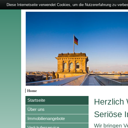
Diese Internetseite verwendet Cookies, um die Nutzererfahrung zu verbe
|
Home
Herzlich
Startseite
Über uns
Seriöse I
Immobilienangebote
Wir bringen 
Verkäuferservice