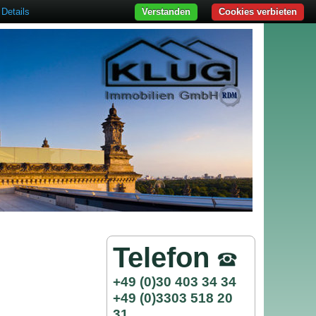
Details
Verstanden
Cookies verbieten
Telefon
+49 (0)30 403 34 34
+49 (0)3303 518 20
31