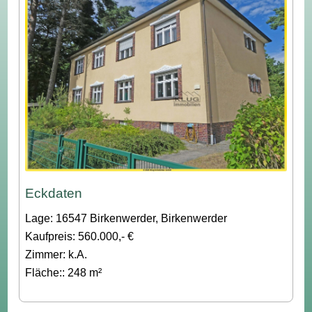
Eckdaten
Lage: 16547 Birkenwerder, Birkenwerder
Kaufpreis: 560.000,- €
Zimmer: k.A.
Fläche:: 248 m²